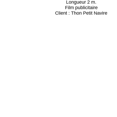
Longueur 2 m.
Film publicitaire
Client : Thon Petit Navire