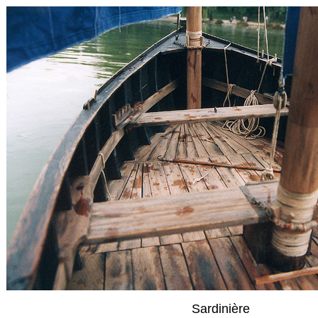
Sardinière