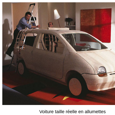
Voiture taille réelle en allumettes