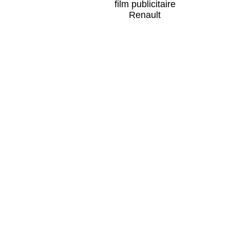
film publicitaire
Renault