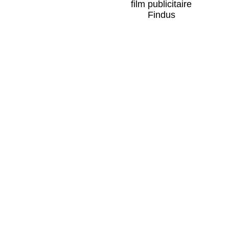
film publicitaire
Findus