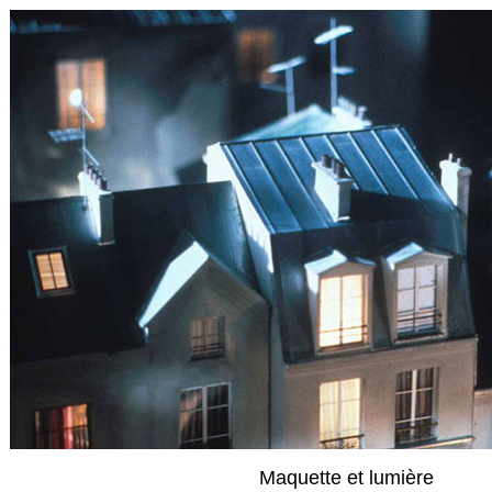
Maquette et lumière