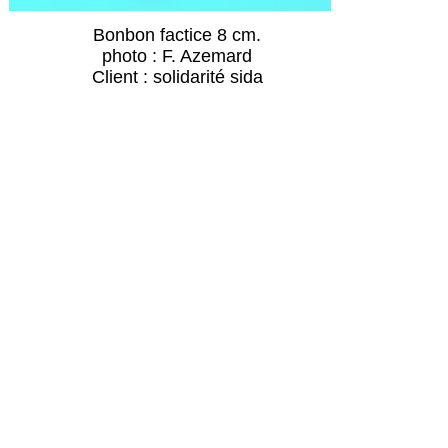
Bonbon factice 8 cm.
photo : F. Azemard
Client : solidarité sida