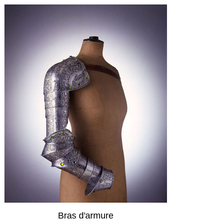
Bras d'armure