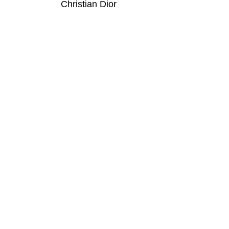
Christian Dior