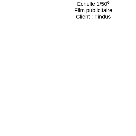
e
Echelle 1/50
Film publicitaire
Client : Findus