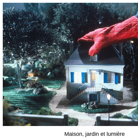
Maison, jardin et lumière