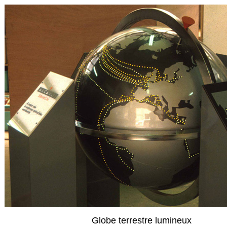
Globe terrestre lumineux