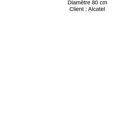
Diamètre 80 cm
Client : Alcatel