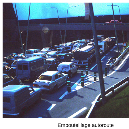
Embouteillage autoroute