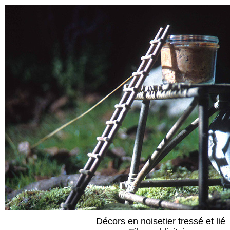
Décors en noisetier tressé et lié