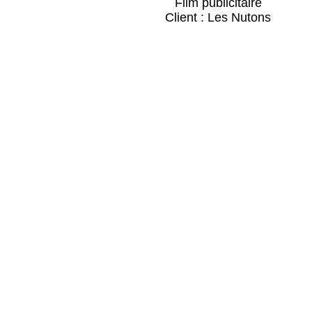
Film publicitaire
Client : Les Nutons