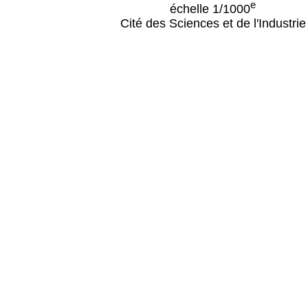
e
échelle 1/1000
Cité des Sciences et de l'Industrie