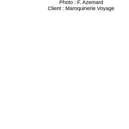
Photo : F. Azemard
Client : Maroquinerie Voyage