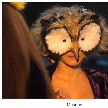
Masque