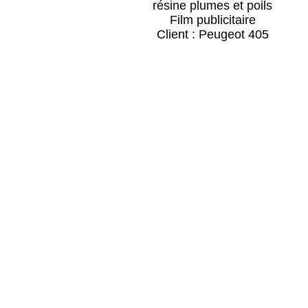
résine plumes et poils
Film publicitaire
Client : Peugeot 405