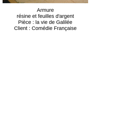
Armure
résine et feuilles d'argent
Pièce : la vie de Galilée
Client : Comédie Française